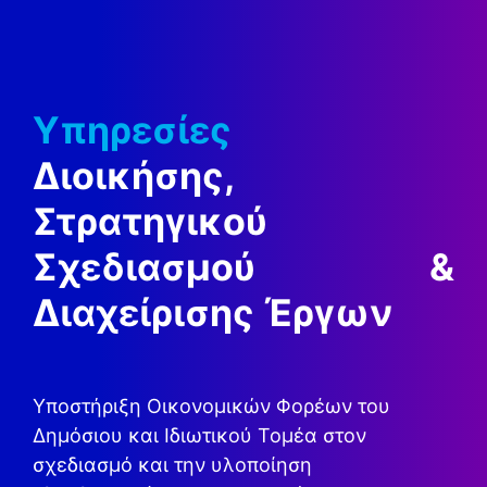
Υπηρεσίες
Διοικήσης,
Στρατηγικού
Σχεδιασμού &
Διαχείρισης Έργων
Υποστήριξη Οικονομικών Φορέων του
Δημόσιου και Ιδιωτικού Τομέα στον
σχεδιασμό και την υλοποίηση