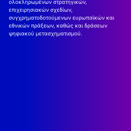
ολοκληρωμένων στρατηγικών,
επιχειρησιακών σχεδίων,
συγχρηματοδοτούμενων ευρωπαϊκών και
εθνικών πράξεων, καθώς και δράσεων
ψηφιακού μετασχηματισμού.